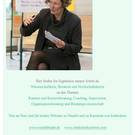
Hier finden Sie Ergebnisse meiner Arbeit als
Wissenschaftlerin, Beraterin und Hochschullehrerin
zu den Themen
Karriere und Karriereberatung, Coaching, Supervision,
Organisationsberatung und Beratungswissenschaft
Neu im Netz sind die beiden Websites zu Wandel und zu Karrieren von Entdeckern
www.wandeltriade.de
www.entdeckerkarrieren.com