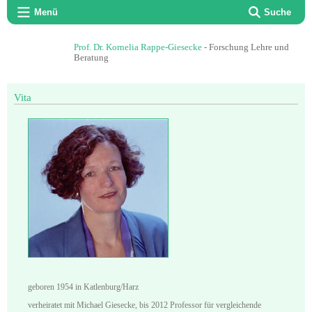
Menü
Suche
Prof. Dr. Kornelia Rappe-Giesecke
- Forschung Lehre und
Beratung
Vita
geboren 1954 in Katlenburg/Harz
verheiratet mit Michael Giesecke, bis 2012 Professor für vergleichende