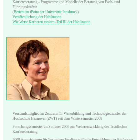
Karriereberatung - Programme und Modelle der Beratung von Fach- und
Führungskräften
(
Bericht im iPoint der Universität Innsbruck
)
Veröffentlichung der Habilitation
Wie Werte Karrieren steuern -Teil III der Habilitation
Vorstandsmitglied im Zentrum für Weiterbildung und Technologietransfer der
Hochschule Hannover (ZWT) seit dem Wintersemester 2008
Forschungssemester im Sommer 2009 zur Weiterentwicklung der Triadischen
Karriereberatung
2009 Auszeichnung für 'besondere Verdienste für die Entwicklung der Profession