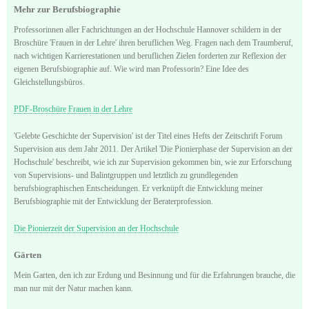
Mehr zur Berufsbiographie
Professorinnen aller Fachrichtungen an der Hochschule Hannover schildern in der
Broschüre 'Frauen in der Lehre' ihren beruflichen Weg. Fragen nach dem Traumberuf,
nach wichtigen Karrierestationen und beruflichen Zielen forderten zur Reflexion der
eigenen Berufsbiographie auf. Wie wird man Professorin? Eine Idee des
Gleichstellungsbüros.
PDF-Broschüre Frauen in der Lehre
'Gelebte Geschichte der Supervision' ist der Titel eines Hefts der Zeitschrift Forum
Supervision aus dem Jahr 2011. Der Artikel 'Die Pionierphase der Supervision an der
Hochschule' beschreibt, wie ich zur Supervision gekommen bin, wie zur Erforschung
von Supervisions- und Balintgruppen und letztlich zu grundlegenden
berufsbiographischen Entscheidungen. Er verknüpft die Entwicklung meiner
Berufsbiographie mit der Entwicklung der Beraterprofession.
Die Pionierzeit der Supervision an der Hochschule
Gärten
Mein Garten, den ich zur Erdung und Besinnung und für die Erfahrungen brauche, die
man nur mit der Natur machen kann.