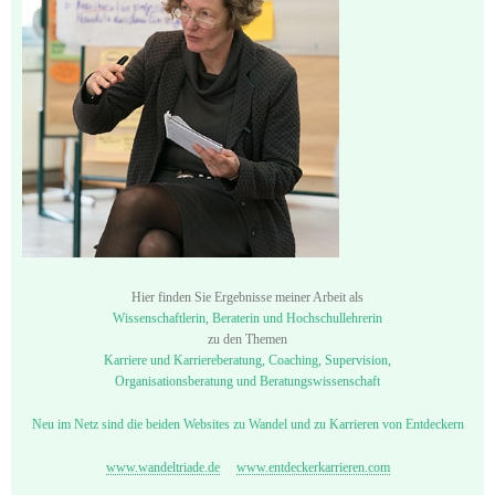
Hier finden Sie Ergebnisse meiner Arbeit als
Wissenschaftlerin, Beraterin und Hochschullehrerin
zu den Themen
Karriere und Karriereberatung, Coaching, Supervision,
Organisationsberatung und Beratungswissenschaft
Neu im Netz sind die beiden Websites zu Wandel und zu Karrieren von Entdeckern
www.wandeltriade.de
www.entdeckerkarrieren.com