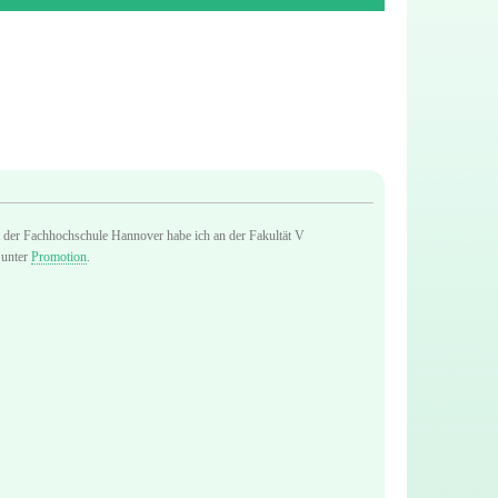
 der Fachhochschule Hannover habe ich an der Fakultät V
 unter
Promotion
.