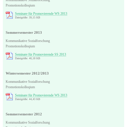
Promotionskolloqium
Seminare für Promovierende WS 2013
Dateigröße: 39,15 KB
Sommersemester 2013
Kommunikative Sozialforschung
Promotionskolloqium
Seminare für Promovierende SS 2013
Dateigröße: 40,18 KB
Wintersemester 2012/2013
Kommunikative Sozialforschung
Promotionskolloqium
Seminare für Promovierende WS 2013
Dateigröße: 44,43 KB
Sommersemester 2012
Kommunikative Sozialforschung