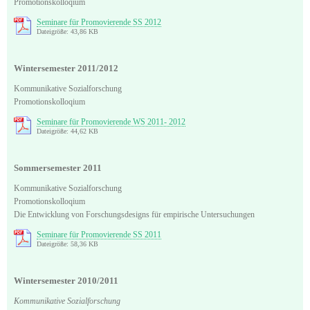
Promotionskolloqium
Seminare für Promovierende SS 2012
Dateigröße: 43,86 KB
Wintersemester 2011/2012
Kommunikative Sozialforschung
Promotionskolloqium
Seminare für Promovierende WS 2011- 2012
Dateigröße: 44,62 KB
Sommersemester 2011
Kommunikative Sozialforschung
Promotionskolloqium
Die Entwicklung von Forschungsdesigns für empirische Untersuchungen
Seminare für Promovierende SS 2011
Dateigröße: 58,36 KB
Wintersemester 2010/2011
Kommunikative Sozialforschung