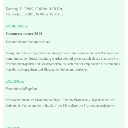
Dienstag, 5.10.2010, 10:00 bis 18:00 Uhr,
Mittwoch, 6.10.2010, 09:00 bis 15:00 Uhr
weniger lesen ...
Sommersemester 2010
Kommunikative Sozialforschung
Design und Steuerung von Forschungsprojekten und -prozessen nach Prinzipien der
kommunikativen Sozialforschung werden sowohl systematisch als auch anhand von
Promotionsprojekten und Masterarbeiten, die sich mit der empirischen Untersuchung
von Berufsbiographien und Biographien befassen, bearbeitet.
mehr lesen ...
Promotionskolloquium
Promovendinnen des Promotionskollegs ‚Person- Profession- Organisation’ der
Universität Vechta und der Fakultät V der FH stellen ihre Promotionsprojekte vor.
mehr lesen ...