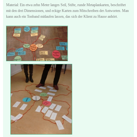
Material: Ein etwa zehn Meter langes Seil, Stifte, runde Metaplankarten, beschriftet
mit den drei Dimensionen, und eckige Karten zum Mitschreiben der Antworten. Man
kann auch ein Tonband mitlaufen lassen, das sich der Klient zu Hause anhört.