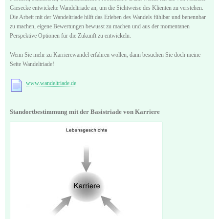
Giesecke entwickelte Wandeltriade an, um die Sichtweise des Klienten zu verstehen.
Die Arbeit mit der Wandeltriade hilft das Erleben des Wandels fühlbar und benennbar
zu machen, eigene Bewertungen bewusst zu machen und aus der momentanen
Perspektive Optionen für die Zukunft zu entwickeln.
Wenn Sie mehr zu Karrierewandel erfahren wollen, dann besuchen Sie doch meine
Seite Wandeltriade!
www.wandeltriade.de
Standortbestimmung mit der Basistriade von Karriere