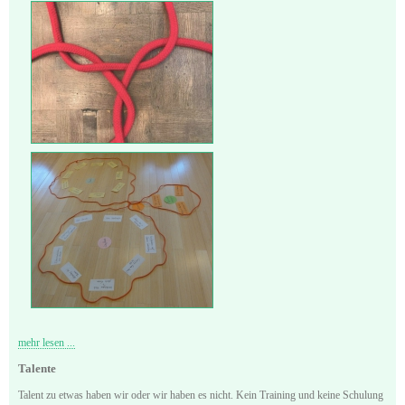
mehr lesen ...
Talente
Talent zu etwas haben wir oder wir haben es nicht. Kein Training und keine Schulung